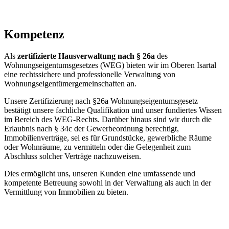
Kompetenz
Als
zertifizierte Hausverwaltung nach § 26a
des
Wohnungseigentumsgesetzes (WEG) bieten wir im Oberen Isartal
eine rechtssichere und professionelle Verwaltung von
Wohnungseigentümergemeinschaften an.
Unsere Zertifizierung nach §26a Wohnungseigentumsgesetz
bestätigt unsere fachliche Qualifikation und unser fundiertes Wissen
im Bereich des WEG-Rechts. Darüber hinaus sind wir durch die
Erlaubnis nach § 34c der Gewerbeordnung berechtigt,
Immobilienverträge, sei es für Grundstücke, gewerbliche Räume
oder Wohnräume, zu vermitteln oder die Gelegenheit zum
Abschluss solcher Verträge nachzuweisen.
Dies ermöglicht uns, unseren Kunden eine umfassende und
kompetente Betreuung sowohl in der Verwaltung als auch in der
Vermittlung von Immobilien zu bieten.