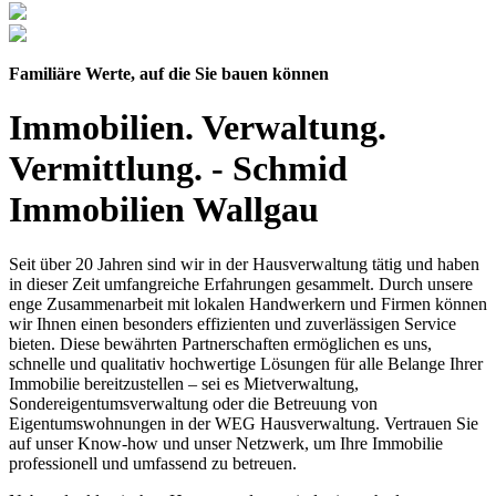
Familiäre Werte, auf die Sie bauen können
Immobilien. Verwaltung.
Vermittlung. - Schmid
Immobilien Wallgau
Seit über 20 Jahren sind wir in der Hausverwaltung tätig und haben
in dieser Zeit umfangreiche Erfahrungen gesammelt. Durch unsere
enge Zusammenarbeit mit lokalen Handwerkern und Firmen können
wir Ihnen einen besonders effizienten und zuverlässigen Service
bieten. Diese bewährten Partnerschaften ermöglichen es uns,
schnelle und qualitativ hochwertige Lösungen für alle Belange Ihrer
Immobilie bereitzustellen – sei es Mietverwaltung,
Sondereigentumsverwaltung oder die Betreuung von
Eigentumswohnungen in der WEG Hausverwaltung. Vertrauen Sie
auf unser Know-how und unser Netzwerk, um Ihre Immobilie
professionell und umfassend zu betreuen.