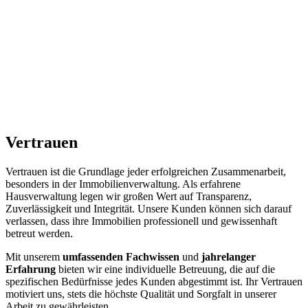
Vertrauen
Vertrauen ist die Grundlage jeder erfolgreichen Zusammenarbeit,
besonders in der Immobilienverwaltung. Als erfahrene
Hausverwaltung legen wir großen Wert auf Transparenz,
Zuverlässigkeit und Integrität. Unsere Kunden können sich darauf
verlassen, dass ihre Immobilien professionell und gewissenhaft
betreut werden.
Mit unserem
umfassenden Fachwissen
und
jahrelanger
Erfahrung
bieten wir eine individuelle Betreuung, die auf die
spezifischen Bedürfnisse jedes Kunden abgestimmt ist. Ihr Vertrauen
motiviert uns, stets die höchste Qualität und Sorgfalt in unserer
Arbeit zu gewährleisten.