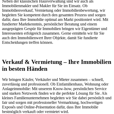
Neben der klassischen Hausverwaltung sind wir auch als
Immobilienmakler und Makler für Sie im Einsatz. Ob
Immobilienverkauf, Vermietung oder Immobilienbewertung, wir
begleiten Sie kompetent durch den gesamten Prozess und sorgen
dafür, dass Ihre Immobilie optimal am Markt positioniert wird. Mit
fundierter Marktkenntnis, persönlicher Beratung und einem
ausgeprägten Gespür für Immobilien bringen wir Eigentümer und
Interessenten erfolgreich zusammen. Gerne ermitteln wir für Sie
auch den Immobilienwert Ihrer Objekte, damit Sie fundierte
Entscheidungen treffen können.
Verkauf & Vermietung – Ihre Immobilien
in besten Händen
Wir bringen Käufer, Verkäufer und Mieter zusammen – schnell,
zuverlässig und professionell. Ob Einfamilienhaus, Wohnung oder
Anlageimmobilie: Mit unserem Know-how, persönlichen Service
und starken Netzwerk finden wir die perfekte Lösung für Sie. Als
kleines Familienunternehmen begleiten wir Sie dabei persönlich und
fair und sorgen mit professioneller Vermarktung, hochwertigen
Exposés und Online-Präsentation dafür, dass Ihre Immobilie
bestmöglich verkauft oder vermietet wird.