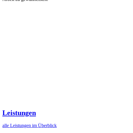
Leistungen
alle Leistungen im Überblick